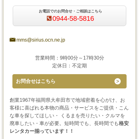
お電話でのお問合せ・ご相談はこちら
0944-58-5816
mms@sirius.ocn.ne.jp
営業時間：9時00分～17時30分
定休日：不定期
お問合せはこちら
創業1967年福岡県大牟田市で地域密着を心がけ、お
客様に喜ばれる本物の商品・サービスをご提供・こん
な車を探してほしい・ くるまを売りたい・クルマを
廃車したい・車が必要。短時間でも、長時間でも
格安
レンタカー揃っています！！